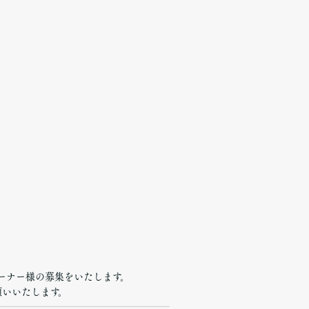
ーナー様の募集をいたします。
願いいたします。