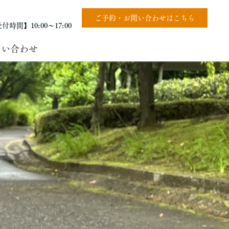
ご予約・お問い合わせはこちら
付時間】10:00〜17:00
問い合わせ