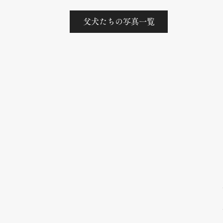
父犬たちの写真一覧