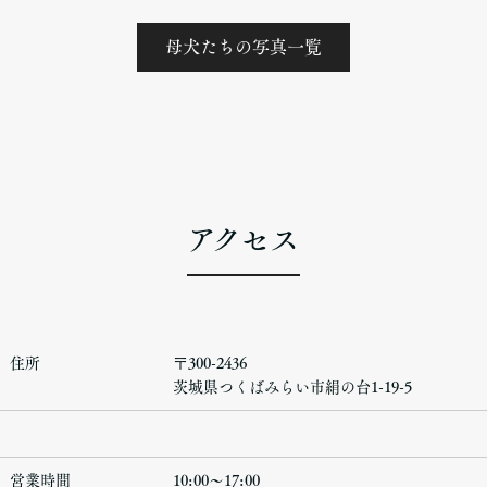
母犬たちの写真一覧
アクセス
住所
〒300-2436
茨城県つくばみらい市絹の台1-19-5
営業時間
10:00〜17:00